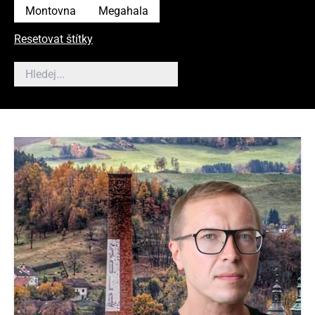
Montovna
Megahala
Resetovat štítky