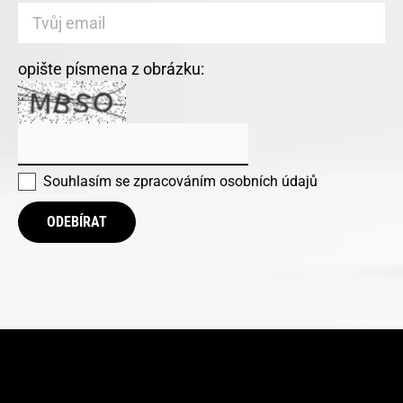
opište písmena z obrázku:
Souhlasím se
zpracováním osobních údajů
ODEBÍRAT