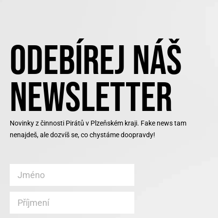
ODEBÍREJ NÁŠ
NEWSLETTER
Novinky z činnosti Pirátů v Plzeňském kraji. Fake news tam
nenajdeš, ale dozvíš se, co chystáme doopravdy!